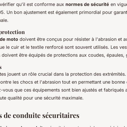
 vérifier qu'il est conforme aux
normes de sécurité
en vigue
. Un bon ajustement est également primordial pour garant
ale.
protection
 de moto
doivent être conçus pour résister à l'abrasion et 
e le cuir et le textile renforcé sont souvent utilisés. Les ve
 doivent être équipés de protections aux coudes, épaules, 
s
tes jouent un rôle crucial dans la protection des extrémités. I
ontre les chocs et l'abrasion tout en permettant une bonne 
z-vous que ces équipements sont bien ajustés et fabriqués 
ute qualité pour une sécurité maximale.
 de conduite sécuritaires