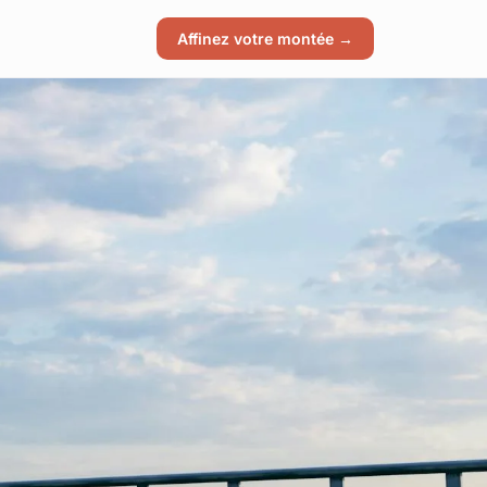
Affinez votre montée →