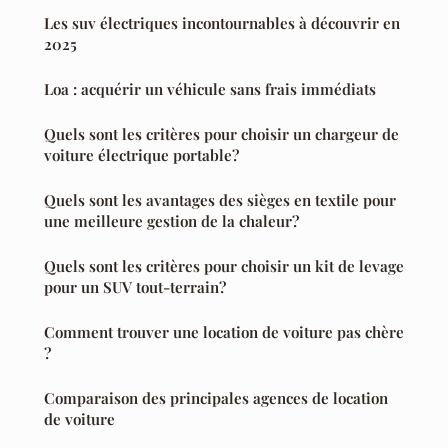
Les suv électriques incontournables à découvrir en
2025
Loa : acquérir un véhicule sans frais immédiats
Quels sont les critères pour choisir un chargeur de
voiture électrique portable?
Quels sont les avantages des sièges en textile pour
une meilleure gestion de la chaleur?
Quels sont les critères pour choisir un kit de levage
pour un SUV tout-terrain?
Comment trouver une location de voiture pas chère
?
Comparaison des principales agences de location
de voiture