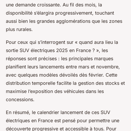
une demande croissante. Au fil des mois, la
disponibilité s’élargira progressivement, touchant
aussi bien les grandes agglomérations que les zones
plus rurales.
Pour ceux qui s’interrogent sur « quand aura lieu la
sortie SUV électriques 2025 en France ? », les
réponses sont précises : les principales marques
planifient leurs lancements entre mars et novembre,
avec quelques modèles dévoilés dès février. Cette
distribution temporelle facilite la gestion des stocks et
maximise l’exposition des véhicules dans les
concessions.
En résumé, le calendrier lancement de ces SUV
électriques en France est pensé pour permettre une
découverte progressive et accessible à tous. Pour