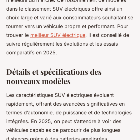
meilleurs du marché. Ce foisonnement de modèles
dans le classement SUV électriques offre ainsi un
choix large et varié aux consommateurs souhaitant se
tourner vers un véhicule propre et performant. Pour
trouver le
meilleur SUV électrique
, il est conseillé de
suivre régulièrement les évolutions et les essais
comparatifs en 2025.
Détails et spécifications des
nouveaux modèles
Les caractéristiques SUV électriques évoluent
rapidement, offrant des avancées significatives en
termes d’autonomie, de puissance et de technologies
intégrées. En 2025, on peut s’attendre à voir des
véhicules capables de parcourir de plus longues
distances grâce à des batteries améliorées.