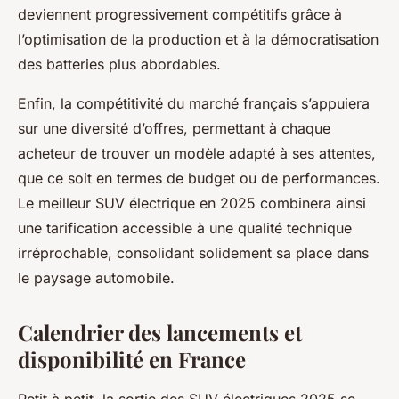
deviennent progressivement compétitifs grâce à
l’optimisation de la production et à la démocratisation
des batteries plus abordables.
Enfin, la compétitivité du marché français s’appuiera
sur une diversité d’offres, permettant à chaque
acheteur de trouver un modèle adapté à ses attentes,
que ce soit en termes de budget ou de performances.
Le meilleur SUV électrique en 2025 combinera ainsi
une tarification accessible à une qualité technique
irréprochable, consolidant solidement sa place dans
le paysage automobile.
Calendrier des lancements et
disponibilité en France