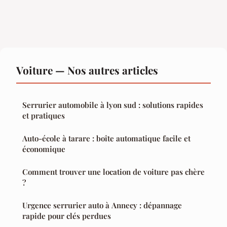
Voiture — Nos autres articles
Serrurier automobile à lyon sud : solutions rapides
et pratiques
Auto-école à tarare : boîte automatique facile et
économique
Comment trouver une location de voiture pas chère
?
Urgence serrurier auto à Annecy : dépannage
rapide pour clés perdues