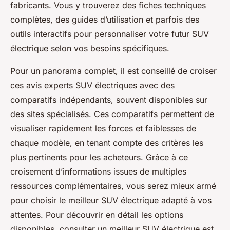
fabricants. Vous y trouverez des fiches techniques
complètes, des guides d’utilisation et parfois des
outils interactifs pour personnaliser votre futur SUV
électrique selon vos besoins spécifiques.
Pour un panorama complet, il est conseillé de croiser
ces avis experts SUV électriques avec des
comparatifs indépendants, souvent disponibles sur
des sites spécialisés. Ces comparatifs permettent de
visualiser rapidement les forces et faiblesses de
chaque modèle, en tenant compte des critères les
plus pertinents pour les acheteurs. Grâce à ce
croisement d’informations issues de multiples
ressources complémentaires, vous serez mieux armé
pour choisir le meilleur SUV électrique adapté à vos
attentes. Pour découvrir en détail les options
disponibles, consulter un meilleur SUV électrique est