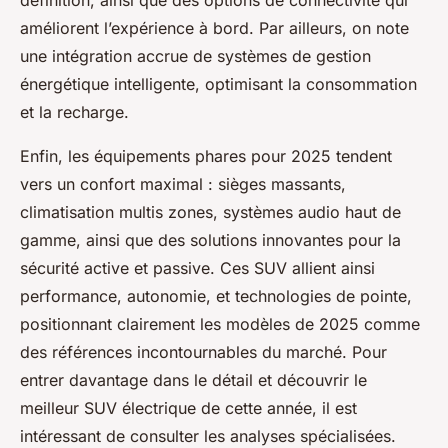
définition, ainsi que des options de connectivité qui
améliorent l’expérience à bord. Par ailleurs, on note
une intégration accrue de systèmes de gestion
énergétique intelligente, optimisant la consommation
et la recharge.
Enfin, les équipements phares pour 2025 tendent
vers un confort maximal : sièges massants,
climatisation multis zones, systèmes audio haut de
gamme, ainsi que des solutions innovantes pour la
sécurité active et passive. Ces SUV allient ainsi
performance, autonomie, et technologies de pointe,
positionnant clairement les modèles de 2025 comme
des références incontournables du marché. Pour
entrer davantage dans le détail et découvrir le
meilleur SUV électrique de cette année, il est
intéressant de consulter les analyses spécialisées.