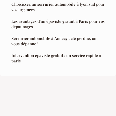
Choisissez un serrurier automobile à lyon sud pour
vos urgences
Les avantages d'un épaviste gratuit à Paris pour vos
dépannages
Serrurier automobile à Annecy : clé perdue, on
vous dépanne !
Intervention épaviste gratuit : un service rapide à
paris
Mentions légales
Contact
© 2026 Secrets Auto. Tous droits réservés.