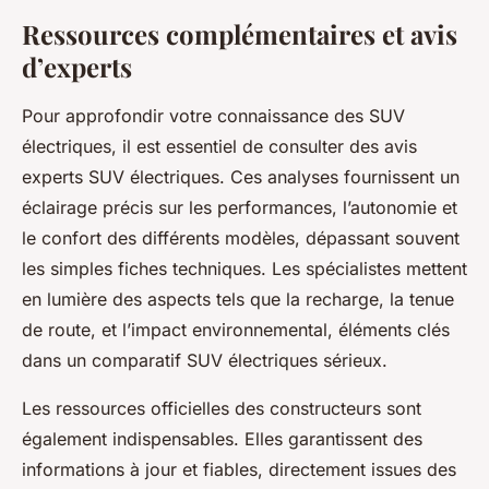
Ressources complémentaires et avis
d’experts
Pour approfondir votre connaissance des SUV
électriques, il est essentiel de consulter des avis
experts SUV électriques. Ces analyses fournissent un
éclairage précis sur les performances, l’autonomie et
le confort des différents modèles, dépassant souvent
les simples fiches techniques. Les spécialistes mettent
en lumière des aspects tels que la recharge, la tenue
de route, et l’impact environnemental, éléments clés
dans un comparatif SUV électriques sérieux.
Les ressources officielles des constructeurs sont
également indispensables. Elles garantissent des
informations à jour et fiables, directement issues des