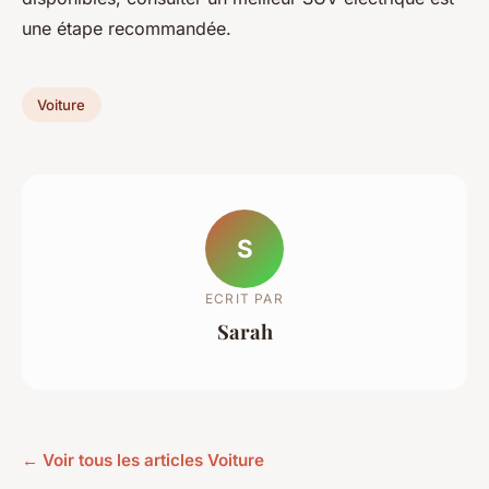
une étape recommandée.
Voiture
S
ECRIT PAR
Sarah
← Voir tous les articles Voiture