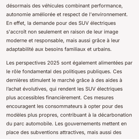
désormais des véhicules combinant performance,
autonomie améliorée et respect de l'environnement.
En effet, la demande pour des SUV électriques
s'accroît non seulement en raison de leur image
moderne et responsable, mais aussi grâce à leur
adaptabilité aux besoins familiaux et urbains.
Les perspectives 2025 sont également alimentées par
le rôle fondamental des politiques publiques. Ces
dernières stimulent le marché grâce à des aides à
l’achat évolutives, qui rendent les SUV électriques
plus accessibles financièrement. Ces mesures
encouragent les consommateurs à opter pour des
modèles plus propres, contribuant à la décarbonation
du parc automobile. Les gouvernements mettent en
place des subventions attractives, mais aussi des