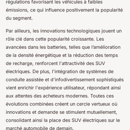
régulations favorisant les véhicules à faibles
émissions, ce qui influence positivement la popularité
du segment.
Par ailleurs, les innovations technologiques jouent un
rôle clé dans cette popularité croissante. Les
avancées dans les batteries, telles que l’amélioration
de la densité énergétique et la réduction des temps
de recharge, renforcent l'attractivité des SUV
électriques. De plus, l'intégration de systèmes de
conduite assistée et d'infodivertissement sophistiqués
vient enrichir l'expérience utilisateur, répondant ainsi
aux attentes des acheteurs modernes. Toutes ces
évolutions combinées créent un cercle vertueux où
innovations et demande se stimulent mutuellement,
consolidant ainsi la place des SUV électriques sur le
marché automobile de demain.