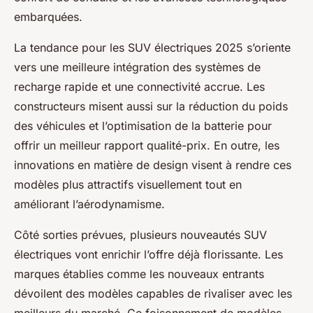
embarquées.
La tendance pour les SUV électriques 2025 s’oriente
vers une meilleure intégration des systèmes de
recharge rapide et une connectivité accrue. Les
constructeurs misent aussi sur la réduction du poids
des véhicules et l’optimisation de la batterie pour
offrir un meilleur rapport qualité-prix. En outre, les
innovations en matière de design visent à rendre ces
modèles plus attractifs visuellement tout en
améliorant l’aérodynamisme.
Côté sorties prévues, plusieurs nouveautés SUV
électriques vont enrichir l’offre déjà florissante. Les
marques établies comme les nouveaux entrants
dévoilent des modèles capables de rivaliser avec les