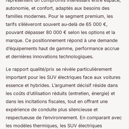
représentent un compromis intéressant entre espace,
autonomie, et confort, adaptés aux besoins des
familles modernes. Pour le segment premium, les
tarifs s’élèveront souvent au-delà de 65 000 €,
pouvant dépasser 80 000 € selon les options et la
marque. Ce positionnement répond à une demande
d’équipements haut de gamme, performance accrue
et dernières innovations technologiques.
Le rapport qualité/prix se révèle particulièrement
important pour les SUV électriques face aux voitures
essence et hybrides. L’argument décisif réside dans
les coûts d’utilisation réduits (entretien, énergie) et
dans les incitations fiscales, tout en offrant une
expérience de conduite plus silencieuse et
respectueuse de l’environnement. En comparant avec
les modèles thermiques, les SUV électriques