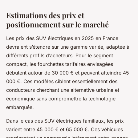
Estimations des prix et
positionnement sur le marché
Les prix des SUV électriques en 2025 en France
devraient s’étendre sur une gamme variée, adaptée à
différents profils d’acheteurs. Pour le segment
compact, les fourchettes tarifaires envisagées
débutent autour de 30 000 € et peuvent atteindre 45
000 €. Ces modèles ciblent essentiellement des
conducteurs cherchant une alternative urbaine et
économique sans compromettre la technologie
embarquée.
Dans le cas des SUV électriques familiaux, les prix
varient entre 45 000 € et 65 000 €. Ces véhicules