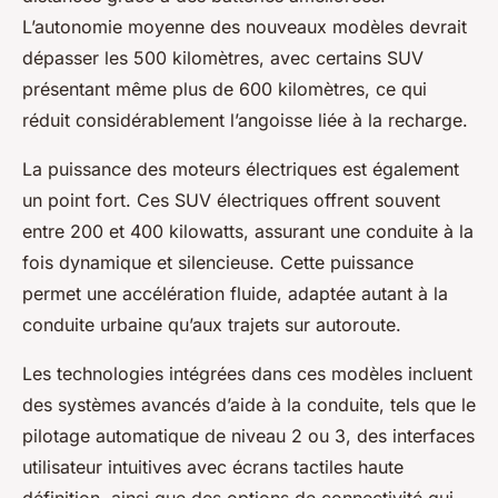
L’autonomie moyenne des nouveaux modèles devrait
dépasser les 500 kilomètres, avec certains SUV
présentant même plus de 600 kilomètres, ce qui
réduit considérablement l’angoisse liée à la recharge.
La puissance des moteurs électriques est également
un point fort. Ces SUV électriques offrent souvent
entre 200 et 400 kilowatts, assurant une conduite à la
fois dynamique et silencieuse. Cette puissance
permet une accélération fluide, adaptée autant à la
conduite urbaine qu’aux trajets sur autoroute.
Les technologies intégrées dans ces modèles incluent
des systèmes avancés d’aide à la conduite, tels que le
pilotage automatique de niveau 2 ou 3, des interfaces
utilisateur intuitives avec écrans tactiles haute