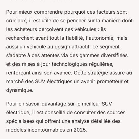
Pour mieux comprendre pourquoi ces facteurs sont
cruciaux, il est utile de se pencher sur la manière dont
les acheteurs perçoivent ces véhicules : ils
recherchent avant tout la fiabilité, l'autonomie, mais
aussi un véhicule au design attractif. Le segment
s’adapte à ces attentes via des gammes diversifiées
et des mises à jour technologiques régulières,
renforçant ainsi son avance. Cette stratégie assure au
marché des SUV électriques un avenir prometteur et
dynamique.
Pour en savoir davantage sur le meilleur SUV
électrique, il est conseillé de consulter des sources
spécialisées qui offrent une analyse détaillée des
modèles incontournables en 2025.