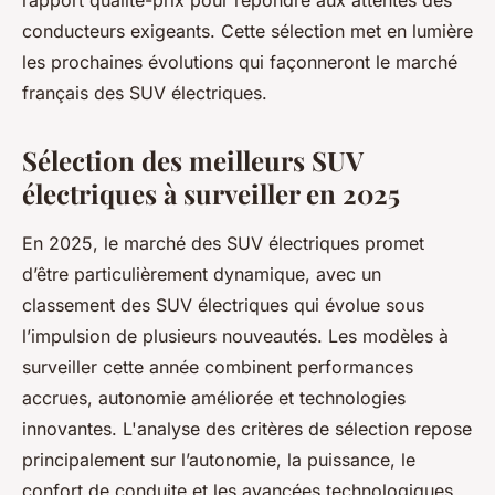
rapport qualité-prix pour répondre aux attentes des
conducteurs exigeants. Cette sélection met en lumière
les prochaines évolutions qui façonneront le marché
français des SUV électriques.
Sélection des meilleurs SUV
électriques à surveiller en 2025
En 2025, le marché des SUV électriques promet
d’être particulièrement dynamique, avec un
classement des SUV électriques qui évolue sous
l’impulsion de plusieurs nouveautés. Les modèles à
surveiller cette année combinent performances
accrues, autonomie améliorée et technologies
innovantes. L'analyse des critères de sélection repose
principalement sur l’autonomie, la puissance, le
confort de conduite et les avancées technologiques