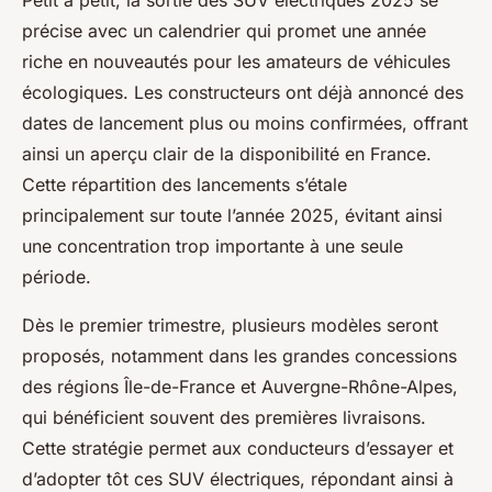
Petit à petit, la sortie des SUV électriques 2025 se
précise avec un calendrier qui promet une année
riche en nouveautés pour les amateurs de véhicules
écologiques. Les constructeurs ont déjà annoncé des
dates de lancement plus ou moins confirmées, offrant
ainsi un aperçu clair de la disponibilité en France.
Cette répartition des lancements s’étale
principalement sur toute l’année 2025, évitant ainsi
une concentration trop importante à une seule
période.
Dès le premier trimestre, plusieurs modèles seront
proposés, notamment dans les grandes concessions
des régions Île-de-France et Auvergne-Rhône-Alpes,
qui bénéficient souvent des premières livraisons.
Cette stratégie permet aux conducteurs d’essayer et
d’adopter tôt ces SUV électriques, répondant ainsi à