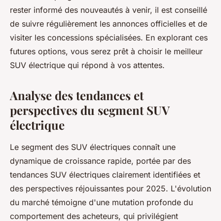
rester informé des nouveautés à venir, il est conseillé
de suivre régulièrement les annonces officielles et de
visiter les concessions spécialisées. En explorant ces
futures options, vous serez prêt à choisir le meilleur
SUV électrique qui répond à vos attentes.
Analyse des tendances et
perspectives du segment SUV
électrique
Le segment des SUV électriques connaît une
dynamique de croissance rapide, portée par des
tendances SUV électriques clairement identifiées et
des perspectives réjouissantes pour 2025. L'évolution
du marché témoigne d'une mutation profonde du
comportement des acheteurs, qui privilégient