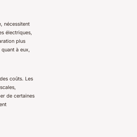
, nécessitent
s électriques,
ration plus
 quant à eux,
 des coûts. Les
scales,
er de certaines
ent