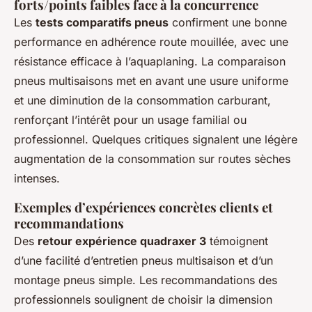
forts/points faibles face à la concurrence
Les
tests comparatifs pneus
confirment une bonne
performance en adhérence route mouillée, avec une
résistance efficace à l’aquaplaning. La comparaison
pneus multisaisons met en avant une usure uniforme
et une diminution de la consommation carburant,
renforçant l’intérêt pour un usage familial ou
professionnel. Quelques critiques signalent une légère
augmentation de la consommation sur routes sèches
intenses.
Exemples d’expériences concrètes clients et
recommandations
Des
retour expérience quadraxer 3
témoignent
d’une facilité d’entretien pneus multisaison et d’un
montage pneus simple. Les recommandations des
professionnels soulignent de choisir la dimension