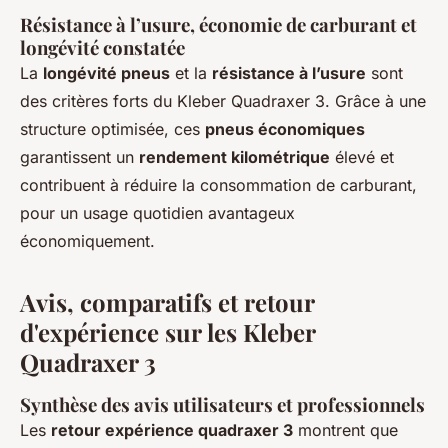
Résistance à l’usure, économie de carburant et
longévité constatée
La
longévité pneus
et la
résistance à l’usure
sont
des critères forts du Kleber Quadraxer 3. Grâce à une
structure optimisée, ces
pneus économiques
garantissent un
rendement kilométrique
élevé et
contribuent à réduire la consommation de carburant,
pour un usage quotidien avantageux
économiquement.
Avis, comparatifs et retour
d'expérience sur les Kleber
Quadraxer 3
Synthèse des avis utilisateurs et professionnels
Les
retour expérience quadraxer 3
montrent que