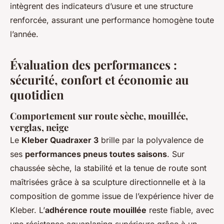
intègrent des indicateurs d’usure et une structure
renforcée, assurant une performance homogène toute
l’année.
Évaluation des performances :
sécurité, confort et économie au
quotidien
Comportement sur route sèche, mouillée,
verglas, neige
Le
Kleber Quadraxer 3
brille par la polyvalence de
ses
performances pneus toutes saisons
. Sur
chaussée sèche, la stabilité et la tenue de route sont
maîtrisées grâce à sa sculpture directionnelle et à la
composition de gomme issue de l’expérience hiver de
Kleber. L’
adhérence route mouillée
reste fiable, avec