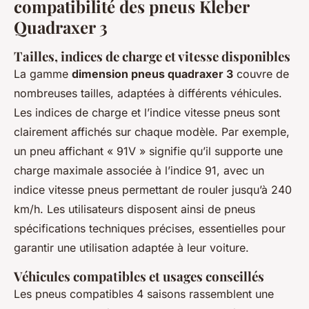
compatibilité des pneus Kleber
Quadraxer 3
Tailles, indices de charge et vitesse disponibles
La gamme
dimension pneus quadraxer 3
couvre de
nombreuses tailles, adaptées à différents véhicules.
Les indices de charge et l’indice vitesse pneus sont
clairement affichés sur chaque modèle. Par exemple,
un pneu affichant « 91V » signifie qu’il supporte une
charge maximale associée à l’indice 91, avec un
indice vitesse pneus permettant de rouler jusqu’à 240
km/h. Les utilisateurs disposent ainsi de pneus
spécifications techniques précises, essentielles pour
garantir une utilisation adaptée à leur voiture.
Véhicules compatibles et usages conseillés
Les pneus compatibles 4 saisons rassemblent une