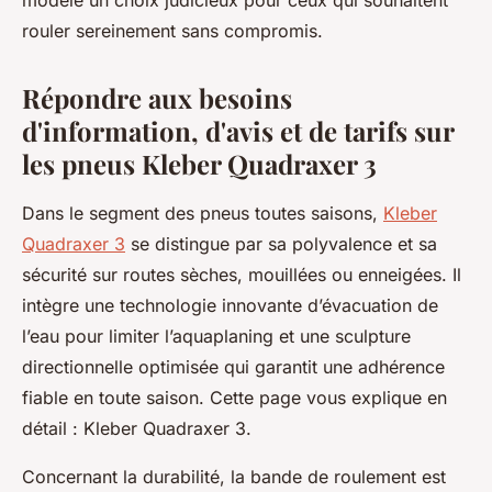
modèle un choix judicieux pour ceux qui souhaitent
rouler sereinement sans compromis.
Répondre aux besoins
d'information, d'avis et de tarifs sur
les pneus Kleber Quadraxer 3
Dans le segment des pneus toutes saisons,
Kleber
Quadraxer 3
se distingue par sa polyvalence et sa
sécurité sur routes sèches, mouillées ou enneigées. Il
intègre une technologie innovante d’évacuation de
l’eau pour limiter l’aquaplaning et une sculpture
directionnelle optimisée qui garantit une adhérence
fiable en toute saison. Cette page vous explique en
détail : Kleber Quadraxer 3.
Concernant la durabilité, la bande de roulement est