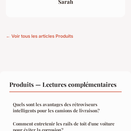
Sarah
← Voir tous les articles Produits
Produits — Lectures complémentaires
Quels sont les avantages des rétroviseurs
intelligents pour les camions de livraison?
Comment entretenir les rails de toit d'une voiture
pour éviter la corrosion?