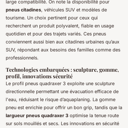
large compatibilité. On note la disponibilité pour
pneus citadines
, véhicules SUV et modèles de
tourisme. Un choix pertinent pour ceux qui
recherchent un produit polyvalent, fiable en usage
quotidien et pour des trajets variés. Ces pneus
conviennent aussi bien aux citadines urbaines qu’aux
SUV, répondant aux besoins des familles comme des
professionnels.
Technologies embarquées : sculpture, gomme,
profil, innovations sécurité
Le profil pneus quadraxer 3 exploite une sculpture
directionnelle permettant une évacuation efficace de
l'eau, réduisant le risque d’aquaplaning. La gomme
pneu est enrichie pour offrir un bon grip, tandis que la
largueur pneus quadraxer 3
optimise la tenue route
sur sols mouillés et secs. Les innovations en sécurité