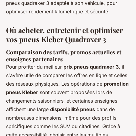
pneus quadraxer 3 adaptée à son véhicule, pour
optimiser rendement kilométrique et sécurité.
Où acheter, entretenir et optimiser
vos pneus Kleber Quadraxer 3
Comparaison des tarifs, promos actuelles et
enseignes partenaires
Pour profiter du meilleur
prix pneus quadraxer 3
, il
s'avère utile de comparer les offres en ligne et celles
des réseaux physiques. Les opérations de
promotion
pneus Kleber
sont souvent proposées lors de
changements saisonniers, et certaines enseignes
affichent une large
disponibilité pneus
dans de
nombreuses dimensions, même pour des profils
spécifiques comme les SUV ou citadines. Grâce à
cette accessibilité, choisir entre les multiples