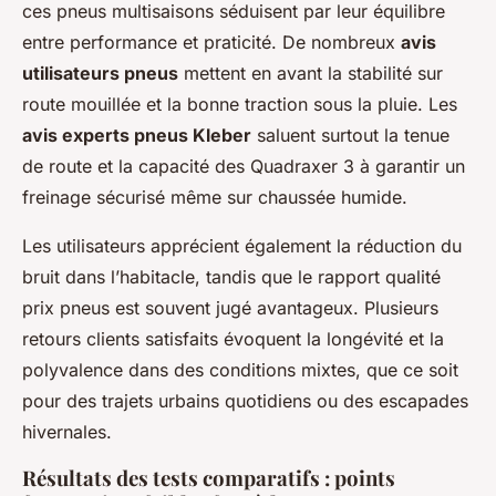
ces pneus multisaisons séduisent par leur équilibre
entre performance et praticité. De nombreux
avis
utilisateurs pneus
mettent en avant la stabilité sur
route mouillée et la bonne traction sous la pluie. Les
avis experts pneus Kleber
saluent surtout la tenue
de route et la capacité des Quadraxer 3 à garantir un
freinage sécurisé même sur chaussée humide.
Les utilisateurs apprécient également la réduction du
bruit dans l’habitacle, tandis que le rapport qualité
prix pneus est souvent jugé avantageux. Plusieurs
retours clients satisfaits évoquent la longévité et la
polyvalence dans des conditions mixtes, que ce soit
pour des trajets urbains quotidiens ou des escapades
hivernales.
Résultats des tests comparatifs : points