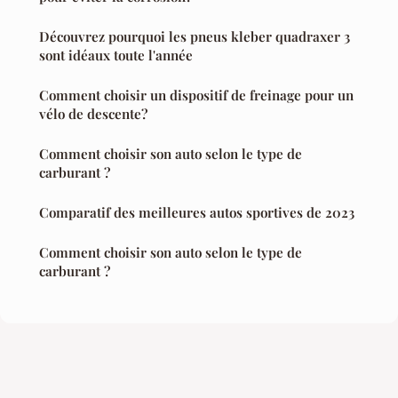
Découvrez pourquoi les pneus kleber quadraxer 3
sont idéaux toute l'année
Comment choisir un dispositif de freinage pour un
vélo de descente?
Comment choisir son auto selon le type de
carburant ?
Comparatif des meilleures autos sportives de 2023
Comment choisir son auto selon le type de
carburant ?
Mentions légales
Contact