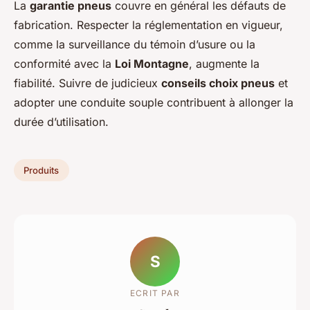
La
garantie pneus
couvre en général les défauts de
fabrication. Respecter la réglementation en vigueur,
comme la surveillance du témoin d’usure ou la
conformité avec la
Loi Montagne
, augmente la
fiabilité. Suivre de judicieux
conseils choix pneus
et
adopter une conduite souple contribuent à allonger la
durée d’utilisation.
Produits
S
ECRIT PAR