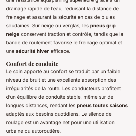
une résistance aquaplaning supérieure grâce à un
drainage rapide de l’eau, réduisant la distance de
freinage et assurant la sécurité en cas de pluies
soudaines. Sur neige ou verglas, les
pneus grip
neige
conservent traction et contrôle, tandis que la
bande de roulement favorise le freinage optimal et
une
sécurité hiver
efficace.
Confort de conduite
Le soin apporté au confort se traduit par un faible
niveau de bruit et une excellente absorption des
irrégularités de la route. Les conducteurs profitent
d’un équilibre de conduite stable, même sur de
longues distances, rendant les
pneus toutes saisons
adaptés aux besoins quotidiens. Le silence de
roulage est un avantage net pour une utilisation
urbaine ou autoroutière.