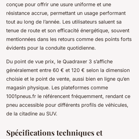
conçue pour offrir une usure uniforme et une
résistance accrue, permettant un usage performant
tout au long de l’année. Les utilisateurs saluent sa
tenue de route et son efficacité énergétique, souvent
mentionnées dans les retours comme des points forts
évidents pour la conduite quotidienne.
Du point de vue prix, le Quadraxer 3 s’affiche
généralement entre 60 € et 120 € selon la dimension
choisie et le point de vente, aussi bien en ligne qu’en
magasin physique. Les plateformes comme
1001pneus.fr le référencent fréquemment, rendant ce
pneu accessible pour différents profils de véhicules,
de la citadine au SUV.
Spécifications techniques et