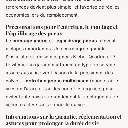
références devient plus simple, et favorise de réelles
économies lors du remplacement.
Préconisations pour l’entretien, le montage et
l’équilibrage des pneus
Le
montage pneus
et l’
équilibrage pneus
relèvent
d’étapes importantes. Un centre agréé garantit
l'installation précise des pneus Kleber Quadraxer 3.
Privilégier un garage qui fournit ce type de service
assure aussi une vérification de la pression et des
valves. L’
entretien pneus multisaison
repose sur le
suivi de l’usure et sur des contrôles réguliers pour
éviter toute baisse de rendement kilométrique ou de
sécurité active sur sol mouillé ou sec.
Informations sur la garantie, réglementation et
astuces pour prolonger la durée de vie