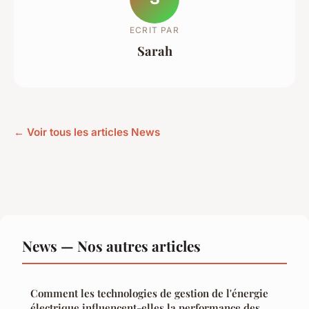
ECRIT PAR
Sarah
← Voir tous les articles News
News — Nos autres articles
Comment les technologies de gestion de l'énergie
électrique influencent-elles la performance des