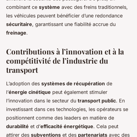
combinant ce
système
avec des freins traditionnels,
les véhicules peuvent bénéficier d’une redondance
sécuritaire
, garantissant une fiabilité accrue du
freinage
.
Contributions à l’innovation et à la
compétitivité de l’industrie du
transport
L’adoption des
systèmes de récupération
de
l’
énergie cinétique
peut également stimuler
l’innovation dans le secteur du
transport public
. En
investissant dans ces technologies, les opérateurs se
positionnent comme des leaders en matière de
durabilité
et d’
efficacité énergétique
. Cela peut
attirer des
subventions
et des
partenariats
avec des