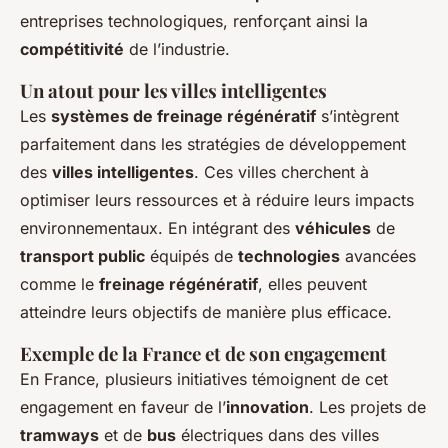
entreprises technologiques, renforçant ainsi la
compétitivité
de l’industrie.
Un atout pour les villes intelligentes
Les
systèmes de freinage régénératif
s’intègrent
parfaitement dans les stratégies de développement
des
villes intelligentes
. Ces villes cherchent à
optimiser leurs ressources et à réduire leurs impacts
environnementaux. En intégrant des
véhicules
de
transport public
équipés de
technologies
avancées
comme le
freinage régénératif
, elles peuvent
atteindre leurs objectifs de manière plus efficace.
Exemple de la France et de son engagement
En France, plusieurs initiatives témoignent de cet
engagement en faveur de l’
innovation
. Les projets de
tramways
et de
bus
électriques dans des villes