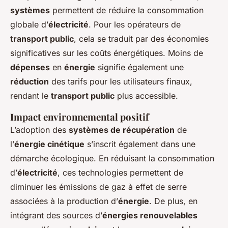
systèmes
permettent de réduire la consommation
globale d’
électricité
. Pour les opérateurs de
transport public
, cela se traduit par des économies
significatives sur les coûts énergétiques. Moins de
dépenses
en
énergie
signifie également une
réduction
des tarifs pour les utilisateurs finaux,
rendant le
transport public
plus accessible.
Impact environnemental positif
L’adoption des
systèmes de récupération
de
l’
énergie cinétique
s’inscrit également dans une
démarche écologique. En réduisant la consommation
d’
électricité
, ces technologies permettent de
diminuer les émissions de gaz à effet de serre
associées à la production d’
énergie
. De plus, en
intégrant des sources d’
énergies renouvelables