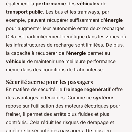
également la
performance
des
véhicules
de
transport public
. Les bus et les tramways, par
exemple, peuvent récupérer suffisamment d’
énergie
pour augmenter leur autonomie entre deux recharges.
Cela est particulièrement bénéfique dans les zones où
les infrastructures de recharge sont limitées. De plus,
la capacité à récupérer de l’
énergie
permet au
véhicule
de maintenir une meilleure performance
même dans des conditions de trafic intense.
Sécurité accrue pour les passagers
En matière de sécurité, le
freinage régénératif
offre
des avantages indéniables. Comme ce
système
repose sur l’utilisation des moteurs électriques pour
freiner, il permet des arrêts plus fluides et plus
contrôlés. Cela réduit les risques de dérapage et
améliore la sécurité des passagers. De plus, en