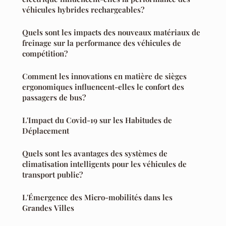
véhicules hybrides rechargeables?
Quels sont les impacts des nouveaux matériaux de
freinage sur la performance des véhicules de
compétition?
Comment les innovations en matière de sièges
ergonomiques influencent-elles le confort des
passagers de bus?
L'Impact du Covid-19 sur les Habitudes de
Déplacement
Quels sont les avantages des systèmes de
climatisation intelligents pour les véhicules de
transport public?
L'Émergence des Micro-mobilités dans les
Grandes Villes