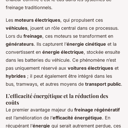
freinage traditionnels.
Les
moteurs électriques
, qui propulsent ces
véhicules
, jouent un rôle central dans ce processus.
Lors du
freinage
, ces moteurs se transforment en
générateurs
. Ils capturent l’
énergie cinétique
et la
convertissent en
énergie électrique
, stockée ensuite
dans les batteries du véhicule. Ce phénomène n’est
pas uniquement réservé aux
voitures électriques
et
hybrides
; il peut également être intégré dans les
bus, tramways, et autres moyens de
transport public
.
L’efficacité énergétique et la réduction des
coûts
Le premier avantage majeur du
freinage régénératif
est l’amélioration de l’
efficacité énergétique
. En
récupérant l’
énergie
qui serait autrement perdue, ces