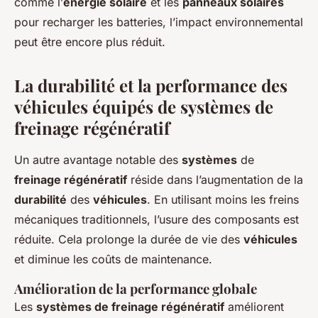
comme l’
énergie solaire
et les
panneaux solaires
pour recharger les batteries, l’impact environnemental
peut être encore plus réduit.
La durabilité et la performance des
véhicules équipés de systèmes de
freinage régénératif
Un autre avantage notable des
systèmes
de
freinage régénératif
réside dans l’augmentation de la
durabilité
des
véhicules
. En utilisant moins les freins
mécaniques traditionnels, l’usure des composants est
réduite. Cela prolonge la durée de vie des
véhicules
et diminue les coûts de maintenance.
Amélioration de la performance globale
Les
systèmes de freinage régénératif
améliorent