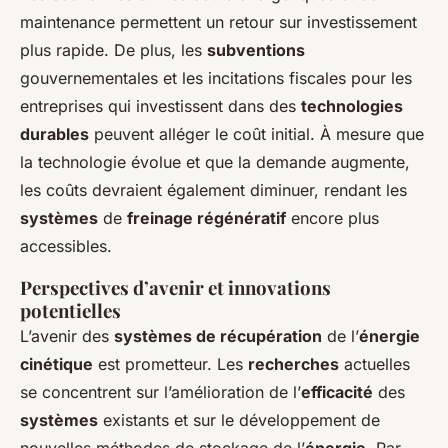
maintenance permettent un retour sur investissement
plus rapide. De plus, les
subventions
gouvernementales et les incitations fiscales pour les
entreprises qui investissent dans des
technologies
durables
peuvent alléger le coût initial. À mesure que
la technologie évolue et que la demande augmente,
les coûts devraient également diminuer, rendant les
systèmes
de
freinage régénératif
encore plus
accessibles.
Perspectives d’avenir et innovations
potentielles
L’avenir des
systèmes de récupération
de l’
énergie
cinétique
est prometteur. Les
recherches
actuelles
se concentrent sur l’amélioration de l’
efficacité
des
systèmes
existants et sur le développement de