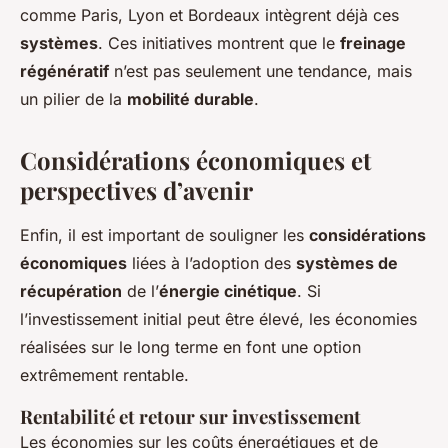
comme Paris, Lyon et Bordeaux intègrent déjà ces
systèmes
. Ces initiatives montrent que le
freinage
régénératif
n’est pas seulement une tendance, mais
un pilier de la
mobilité durable
.
Considérations économiques et
perspectives d’avenir
Enfin, il est important de souligner les
considérations
économiques
liées à l’adoption des
systèmes de
récupération
de l’
énergie cinétique
. Si
l’investissement initial peut être élevé, les économies
réalisées sur le long terme en font une option
extrêmement rentable.
Rentabilité et retour sur investissement
Les économies sur les coûts énergétiques et de